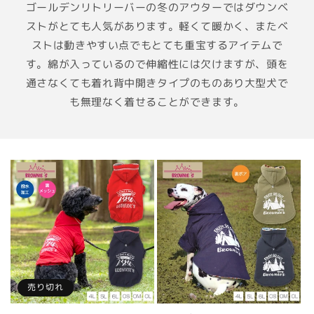
ゴールデンリトリーバーの冬のアウターではダウンベ
ストがとても人気があります。軽くて暖かく、またベ
ストは動きやすい点でもとても重宝するアイテムで
す。綿が入っているので伸縮性には欠けますが、頭を
通さなくても着れ背中開きタイプのものあり大型犬で
も無理なく着せることができます。
売り切れ