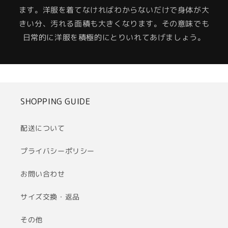
ます。洋服を着てなければわからないだけで身体が大
きい分、汚れる面積も大きくなります。その意味でも
日常的に洋服を積極的にとりいれてあげましょう。
SHOPPING GUIDE
配送について
プライバシーポリシー
お問い合わせ
サイズ交換・返品
その他