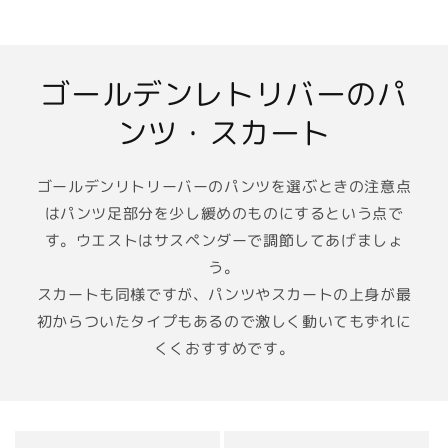
常
常
価
価
格
格
ゴールデンレトリバーのパ
ンツ・スカート
ゴールデンリトリーバーのパンツを選ぶときの注意点
はパンツ足部分を少し緩めのものにするという点で
す。ウエストはサスペンダーで調節してあげましょ
う。
スカートも同様ですが、パンツやスカートの上身が最
初からついたタイプもあるので激しく動いてもずれに
くくおすすめです。