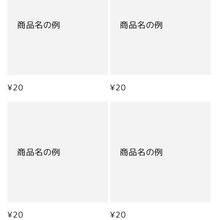
商品名の例
商品名の例
通
¥20
通
¥20
常
常
価
価
格
格
商品名の例
商品名の例
通
¥20
通
¥20