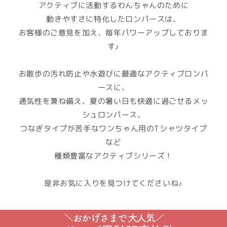
アクティブに活動するわんちゃんのために
動きやすさに特化したロンパースは、
お客様のご意見を加え、毎年パワーアップしておりま
す♪
お散歩の汚れ防止や水遊びに最適なアクティブロンパ
ースに、
通気性を兼ね備え、夏の暑い日も快適に過ごせるメッ
シュロンパース、
つなぎタイプが苦手なワンちゃん用のTシャツタイプ
など
種類豊富なアクティブシリーズ！
是非お気に入りを見つけてくださいね♪