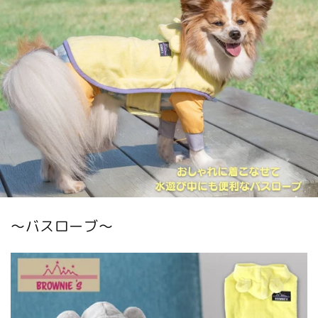
〜バスローブ〜