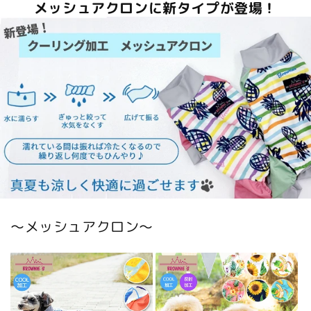
メッシュアクロンに新タイプが登場！
〜メッシュアクロン〜