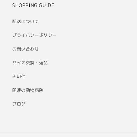
SHOPPING GUIDE
配送について
プライバシーポリシー
お問い合わせ
サイズ交換・返品
その他
関連の動物病院
ブログ