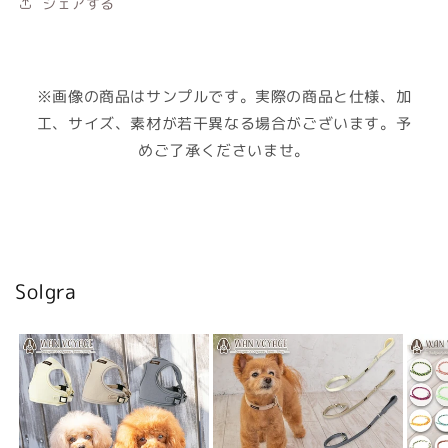
シェアする
※画像の商品はサンプルです。実際の商品と仕様、加
工、サイズ、素材が若干異なる場合がございます。予
めご了承くださいませ。
Solgra