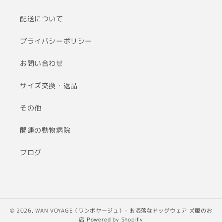
配送について
プライバシーポリシー
お問い合わせ
サイズ交換・返品
その他
関連の動物病院
ブログ
© 2026,
WAN VOYAGE（ワンボヤージュ）- お洒落なドッグウェア 犬服のお
店
Powered by Shopify