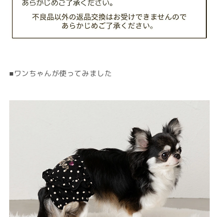
■ワンちゃんが使ってみました