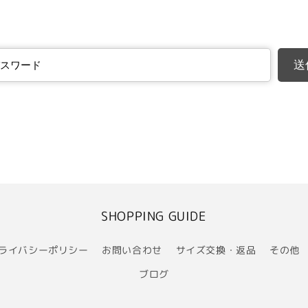
送
SHOPPING GUIDE
ライバシーポリシー
お問い合わせ
サイズ交換・返品
その他
ブログ