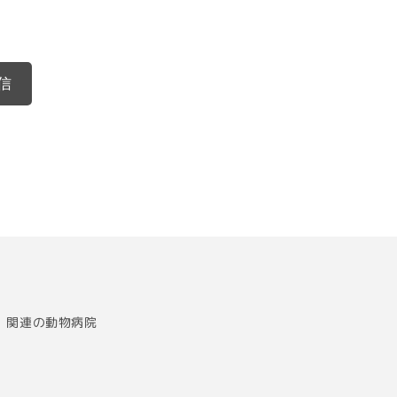
信
関連の動物病院