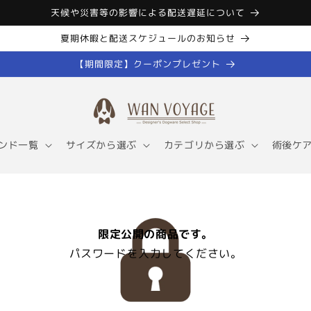
天候や災害等の影響による配送遅延について
夏期休暇と配送スケジュールのお知らせ
【期間限定】クーポンプレゼント
ンド一覧
サイズから選ぶ
カテゴリから選ぶ
術後ケ
限定公開の商品です。
パスワードを入力してください。