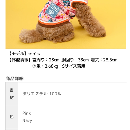
商品詳細
素
ポリエステル 100%
材
Pink
色
Navy