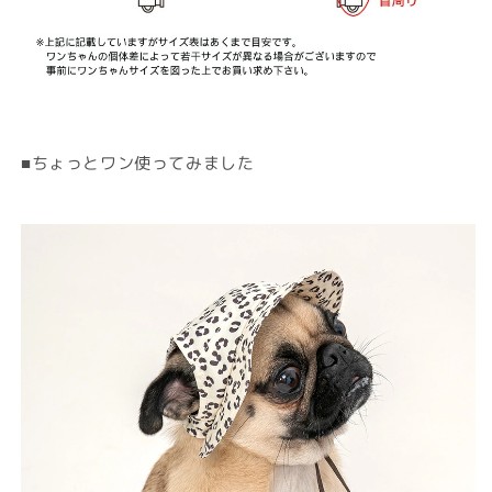
■ちょっとワン使ってみました