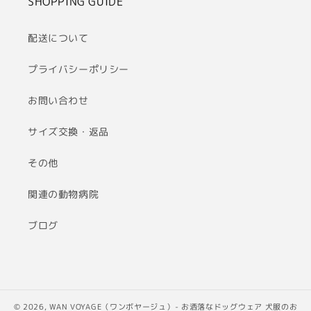
SHOPPING GUIDE
配送について
プライバシーポリシー
お問い合わせ
サイズ交換・返品
その他
関連の動物病院
ブログ
© 2026,
WAN VOYAGE（ワンボヤージュ）- お洒落なドッグウェア 犬服のお