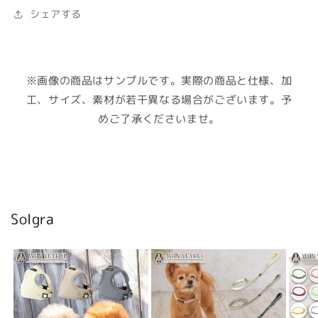
シェアする
※画像の商品はサンプルです。実際の商品と仕様、加
工、サイズ、素材が若干異なる場合がございます。予
めご了承くださいませ。
Solgra