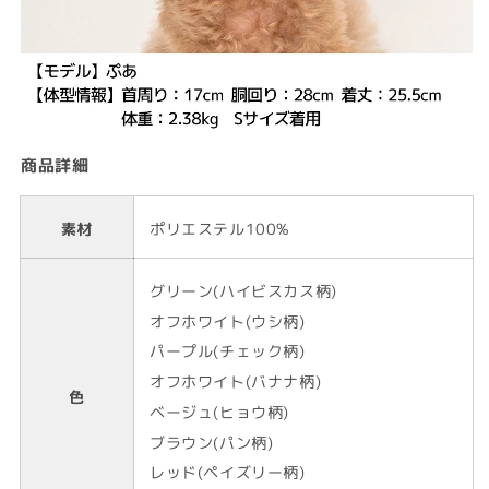
商品詳細
素材
ポリエステル100%
グリーン(ハイビスカス柄)
オフホワイト(ウシ柄)
パープル(チェック柄)
オフホワイト(バナナ柄)
色
ベージュ(ヒョウ柄)
ブラウン(パン柄)
レッド(ペイズリー柄)