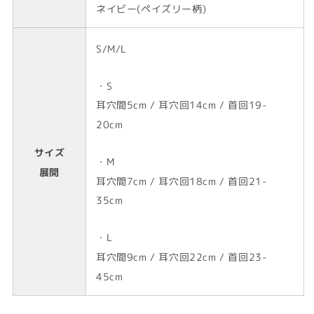
ネイビー(ペイズリー柄)
S/M/L
・S
耳穴間5cm / 耳穴回14cm / 首回19-
20cm
サイズ
・M
展開
耳穴間7cm / 耳穴回18cm / 首回21-
35cm
・L
耳穴間9cm / 耳穴回22cm / 首回23-
45cm