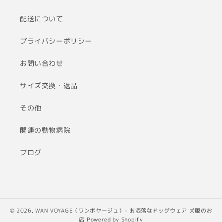
配送について
プライバシーポリシー
お問い合わせ
サイズ交換・返品
その他
関連の動物病院
ブログ
© 2026,
WAN VOYAGE（ワンボヤージュ）- お洒落なドッグウェア 犬服のお
店
Powered by Shopify