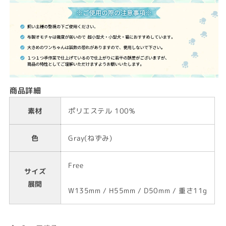
商品詳細
素材
ポリエステル 100%
色
Gray(ねずみ)
Free
サイズ
展開
W135mm / H55mm / D50mm / 重さ11g