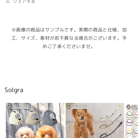
シェアする
※画像の商品はサンプルです。実際の商品と仕様、加
工、サイズ、素材が若干異なる場合がございます。予
めご了承くださいませ。
Solgra