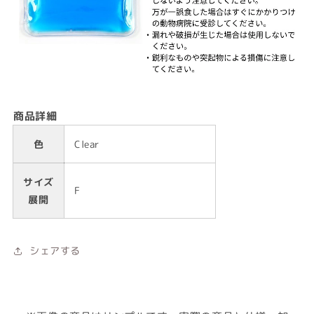
商品詳細
色
Clear
サイズ
F
展開
シェアする