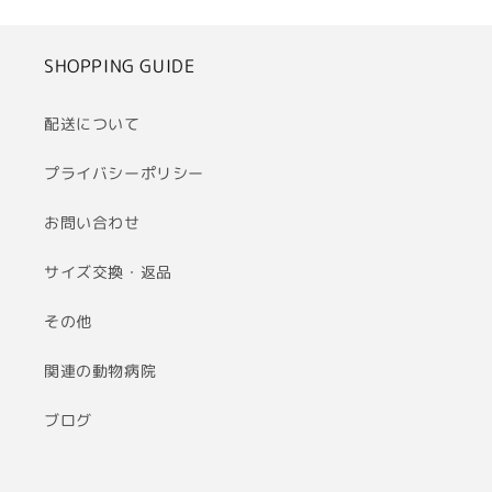
SHOPPING GUIDE
配送について
プライバシーポリシー
お問い合わせ
サイズ交換・返品
その他
関連の動物病院
ブログ