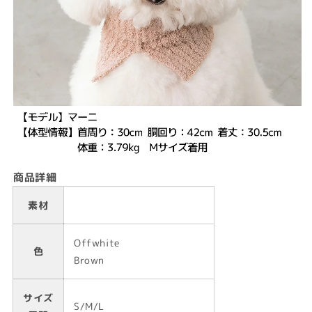
商品詳細
素材
Offwhite
色
Brown
サイズ
S/M/L