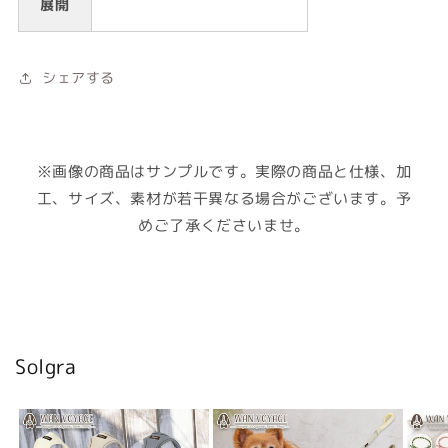
展開
シェアする
※画像の商品はサンプルです。実際の商品と仕様、加
工、サイズ、素材が若干異なる場合がございます。予
めご了承くださいませ。
Solgra