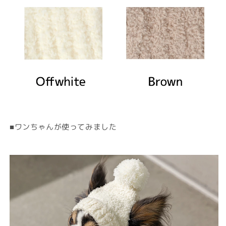
■ワンちゃんが使ってみました