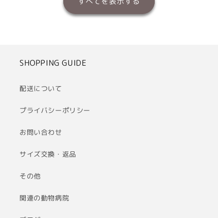
すべてを表示する
SHOPPING GUIDE
配送について
プライバシーポリシー
お問い合わせ
サイズ交換・返品
その他
関連の動物病院