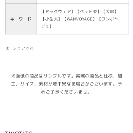
【ドッグウェア】【ペット服】【犬服】
キーワード
【小型犬】【WANVOYAGE】【ワンボヤー
ジュ】
シェアする
※画像の商品はサンプルです。実際の商品と仕様、加
工、サイズ、素材が若干異なる場合がございます。予
めご了承くださいませ。