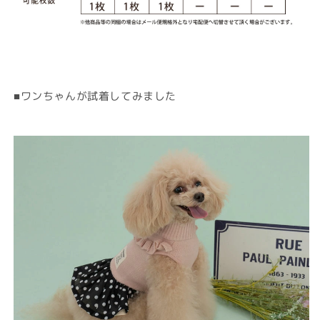
■ワンちゃんが試着してみました