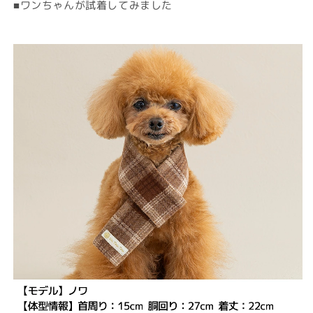
■ワンちゃんが試着してみました