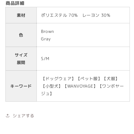
商品詳細
素材
ポリエステル 70% レーヨン 30%
Brown
色
Gray
サイズ
S/M
展開
【ドッグウェア】【ペット服】【犬服】
キーワード
【小型犬】【WANVOYAGE】【ワンボヤー
ジュ】
シェアする