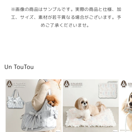
※画像の商品はサンプルです。実際の商品と仕様、加
工、サイズ、素材が若干異なる場合がございます。予
めご了承くださいませ。
Un TouTou